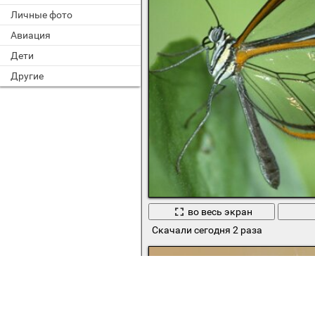
Личные фото
Авиация
Дети
Другие
во весь экран
Скачали сегодня 2 раза