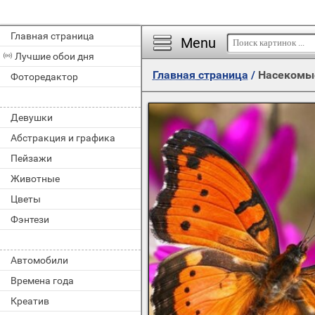
Главная страница
Menu
Лучшие обои дня
Главная страница
/
Насекомы
Фоторедактор
Девушки
Абстракция и графика
Пейзажи
Животные
Цветы
Фэнтези
Автомобили
Времена года
Креатив