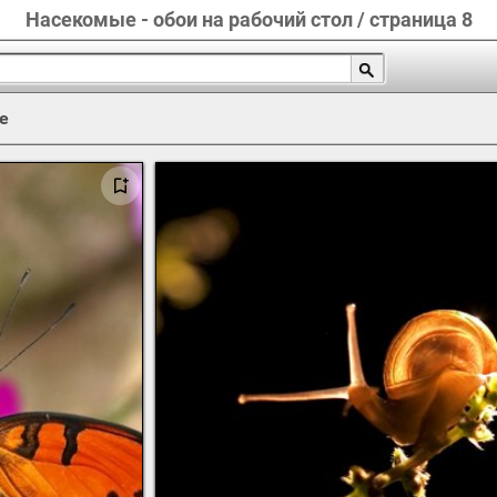
Насекомые - обои на рабочий стол / страница 8
е