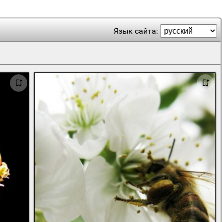
Язык сайта: