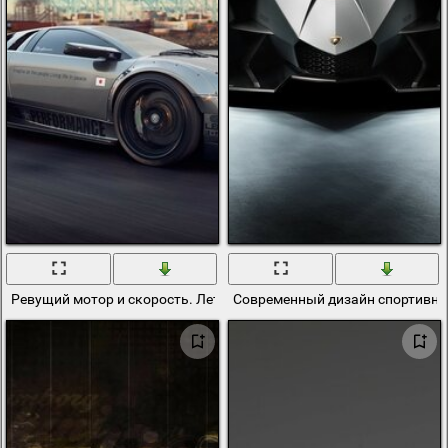
Ревущий мотор и скорость. Летящий ламборджини
Современный дизайн спортивн