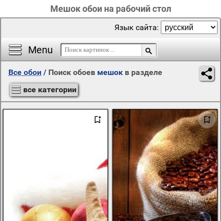
Мешок обои на рабочий стол
Язык сайта:
Menu
Все обои
/
Поиск обоев
мешок
в разделе
все категории